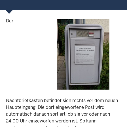
Der
Nachtbriefkasten befindet sich rechts vor dem neuen
Haupteingang. Die dort eingeworfene Post wird
automatisch danach sortiert, ob sie vor oder nach
24.00 Uhr eingeworfen worden ist. So kann